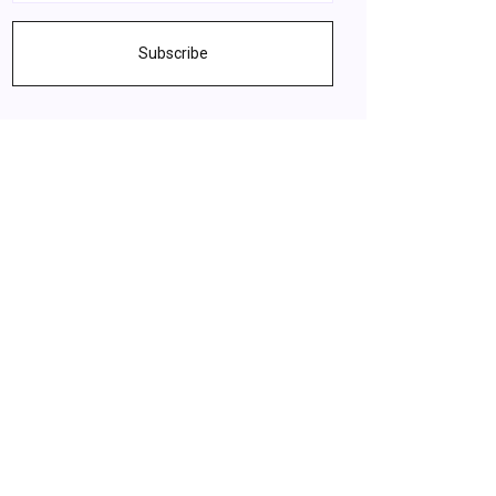
Subscribe