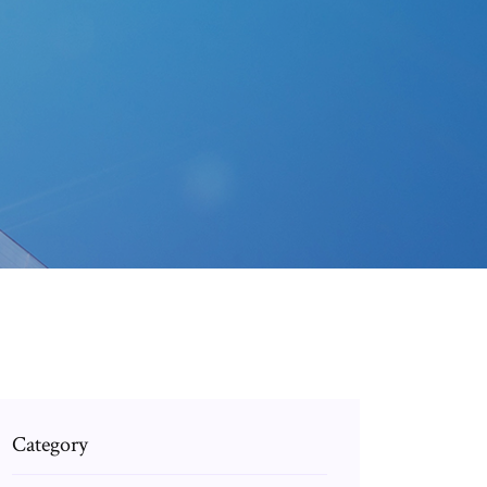
Category