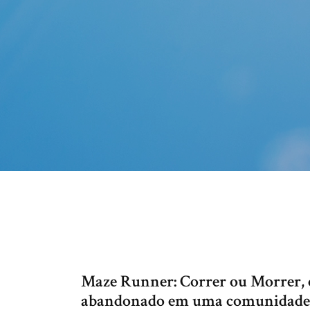
Maze Runner: Correr ou Morrer, 
abandonado em uma comunidade i