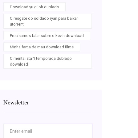
Download yu gi oh dublado
O resgate do soldado ryan para baixar
utorrent
Precisamos falar sobre o kevin download
Minha fama de mau download filme
O mentalista 1 temporada dublado
download
Newsletter